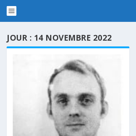
JOUR :
14 NOVEMBRE 2022