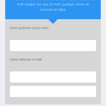
mail chaque fois que je mets quelque chose de
nouveau en ligne.
Votre prénom et/ou nom
Votre adresse e-mail