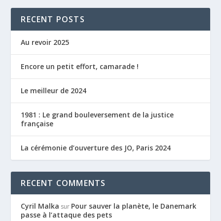
RECENT POSTS
Au revoir 2025
Encore un petit effort, camarade !
Le meilleur de 2024
1981 : Le grand bouleversement de la justice
française
La cérémonie d’ouverture des JO, Paris 2024
RECENT COMMENTS
Cyril Malka
Pour sauver la planète, le Danemark
sur
passe à l’attaque des pets