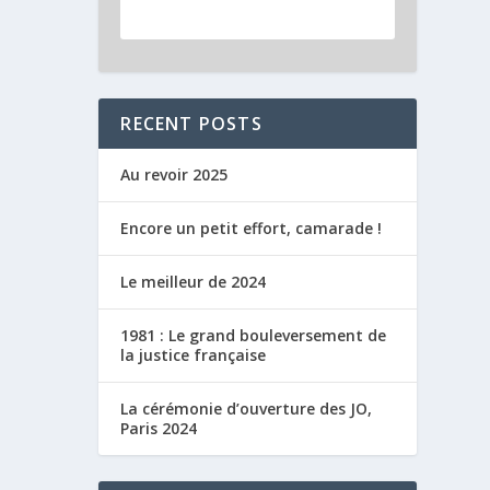
RECENT POSTS
Au revoir 2025
Encore un petit effort, camarade !
Le meilleur de 2024
1981 : Le grand bouleversement de
la justice française
La cérémonie d’ouverture des JO,
Paris 2024