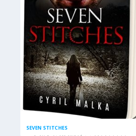
SEVEN STITCHES