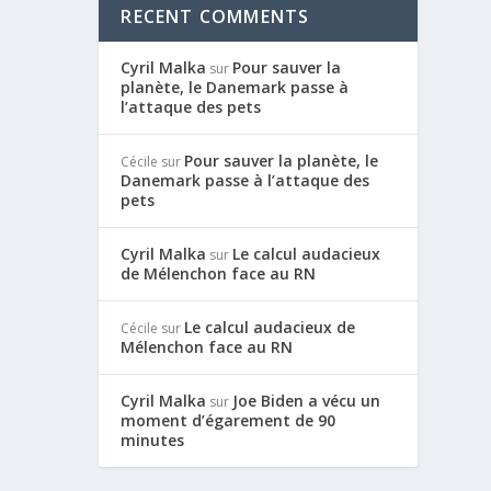
RECENT COMMENTS
Cyril Malka
Pour sauver la
sur
planète, le Danemark passe à
l’attaque des pets
Pour sauver la planète, le
Cécile
sur
Danemark passe à l’attaque des
pets
Cyril Malka
Le calcul audacieux
sur
de Mélenchon face au RN
Le calcul audacieux de
Cécile
sur
Mélenchon face au RN
Cyril Malka
Joe Biden a vécu un
sur
moment d’égarement de 90
minutes