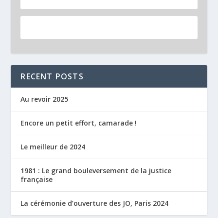
RECENT POSTS
Au revoir 2025
Encore un petit effort, camarade !
Le meilleur de 2024
1981 : Le grand bouleversement de la justice
française
La cérémonie d’ouverture des JO, Paris 2024