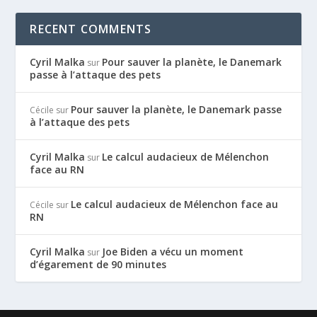
RECENT COMMENTS
Cyril Malka
Pour sauver la planète, le Danemark
sur
passe à l’attaque des pets
Pour sauver la planète, le Danemark passe
Cécile
sur
à l’attaque des pets
Cyril Malka
Le calcul audacieux de Mélenchon
sur
face au RN
Le calcul audacieux de Mélenchon face au
Cécile
sur
RN
Cyril Malka
Joe Biden a vécu un moment
sur
d’égarement de 90 minutes