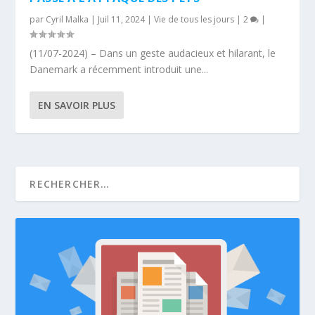
par
Cyril Malka
|
Juil 11, 2024
|
Vie de tous les jours
|
2
|
(11/07-2024) – Dans un geste audacieux et hilarant, le
Danemark a récemment introduit une...
EN SAVOIR PLUS