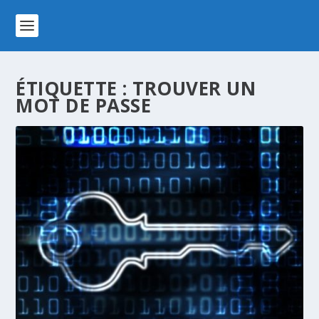
ÉTIQUETTE :
TROUVER UN
MOT DE PASSE