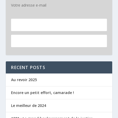
Votre adresse e-mail
RECENT POSTS
Au revoir 2025
Encore un petit effort, camarade !
Le meilleur de 2024