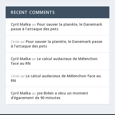
RECENT COMMENTS
Cyril Malka
Pour sauver la planète, le Danemark
sur
passe à l’attaque des pets
Pour sauver la planète, le Danemark passe
Cécile
sur
à l’attaque des pets
Cyril Malka
Le calcul audacieux de Mélenchon
sur
face au RN
Le calcul audacieux de Mélenchon face au
Cécile
sur
RN
Cyril Malka
Joe Biden a vécu un moment
sur
d’égarement de 90 minutes