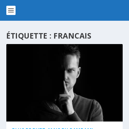
ÉTIQUETTE :
FRANCAIS