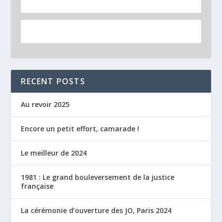
RECENT POSTS
Au revoir 2025
Encore un petit effort, camarade !
Le meilleur de 2024
1981 : Le grand bouleversement de la justice
française
La cérémonie d’ouverture des JO, Paris 2024