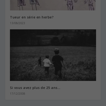
Tueur en série en herbe?
13/08/2023
Si vous avez plus de 25 ans…
17/12/2008