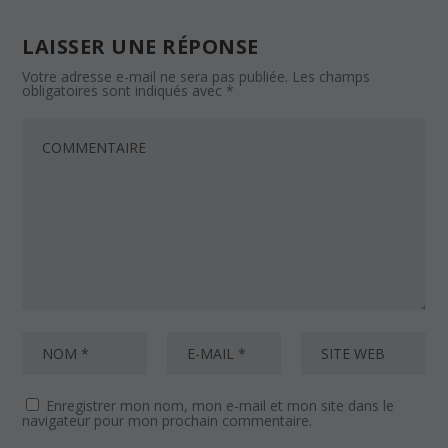
LAISSER UNE RÉPONSE
Votre adresse e-mail ne sera pas publiée.
Les champs
obligatoires sont indiqués avec
*
Enregistrer mon nom, mon e-mail et mon site dans le
navigateur pour mon prochain commentaire.