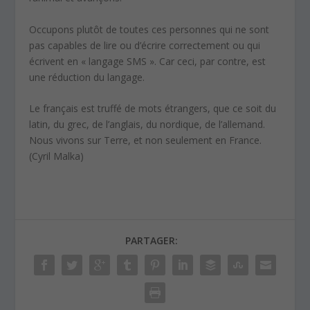
Occupons plutôt de toutes ces personnes qui ne sont
pas capables de lire ou d’écrire correctement ou qui
écrivent en « langage SMS ». Car ceci, par contre, est
une réduction du langage.
Le français est truffé de mots étrangers, que ce soit du
latin, du grec, de l’anglais, du nordique, de l’allemand.
Nous vivons sur Terre, et non seulement en France.
(Cyril Malka)
PARTAGER: