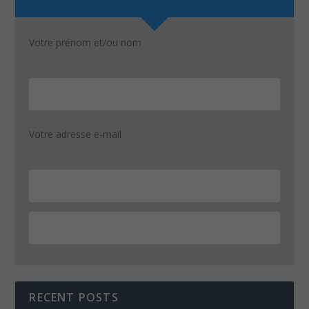
Votre prénom et/ou nom
Votre adresse e-mail
RECENT POSTS