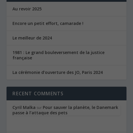
Au revoir 2025
Encore un petit effort, camarade !
Le meilleur de 2024
1981 : Le grand bouleversement de la justice
française
La cérémonie d’ouverture des JO, Paris 2024
RECENT COMMENTS
Cyril Malka
Pour sauver la planète, le Danemark
sur
passe à l’attaque des pets