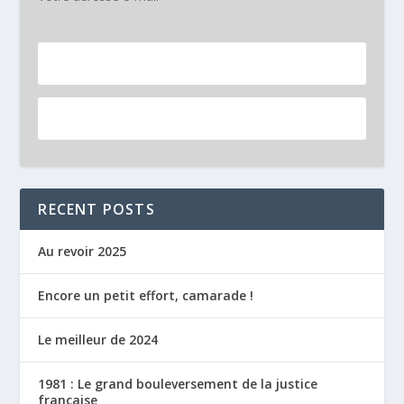
RECENT POSTS
Au revoir 2025
Encore un petit effort, camarade !
Le meilleur de 2024
1981 : Le grand bouleversement de la justice
française