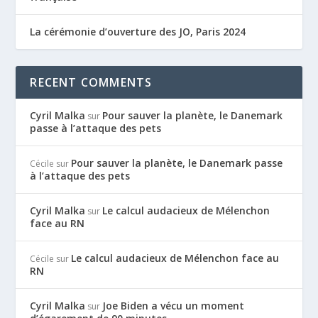
La cérémonie d’ouverture des JO, Paris 2024
RECENT COMMENTS
Cyril Malka
Pour sauver la planète, le Danemark
sur
passe à l’attaque des pets
Pour sauver la planète, le Danemark passe
Cécile
sur
à l’attaque des pets
Cyril Malka
Le calcul audacieux de Mélenchon
sur
face au RN
Le calcul audacieux de Mélenchon face au
Cécile
sur
RN
Cyril Malka
Joe Biden a vécu un moment
sur