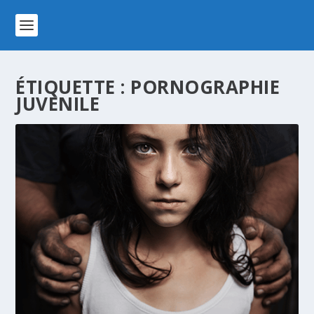
ÉTIQUETTE :
PORNOGRAPHIE
JUVENILE