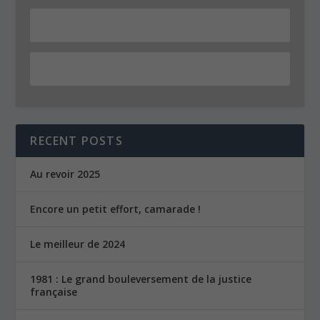
RECENT POSTS
Au revoir 2025
Encore un petit effort, camarade !
Le meilleur de 2024
1981 : Le grand bouleversement de la justice
française