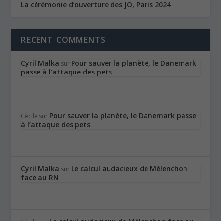
La cérémonie d’ouverture des JO, Paris 2024
RECENT COMMENTS
Cyril Malka
Pour sauver la planète, le Danemark
sur
passe à l’attaque des pets
Pour sauver la planète, le Danemark passe
Cécile
sur
à l’attaque des pets
Cyril Malka
Le calcul audacieux de Mélenchon
sur
face au RN