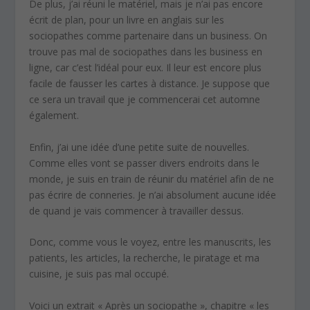
De plus, j’ai réuni le matériel, mais je n’ai pas encore
écrit de plan, pour un livre en anglais sur les
sociopathes comme partenaire dans un business. On
trouve pas mal de sociopathes dans les business en
ligne, car c’est l’idéal pour eux. Il leur est encore plus
facile de fausser les cartes à distance. Je suppose que
ce sera un travail que je commencerai cet automne
également.
Enfin, j’ai une idée d’une petite suite de nouvelles.
Comme elles vont se passer divers endroits dans le
monde, je suis en train de réunir du matériel afin de ne
pas écrire de conneries. Je n’ai absolument aucune idée
de quand je vais commencer à travailler dessus.
Donc, comme vous le voyez, entre les manuscrits, les
patients, les articles, la recherche, le piratage et ma
cuisine, je suis pas mal occupé.
Voici un extrait « Après un sociopathe », chapitre « les