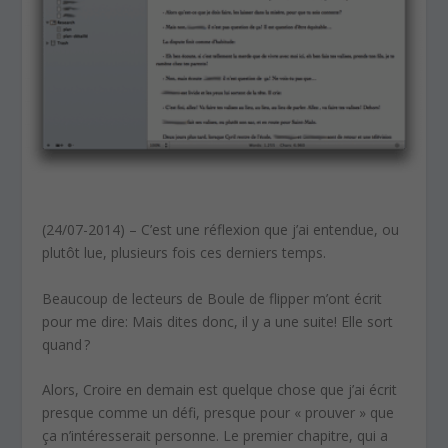
(24/07-2014) – C’est une réflexion que j’ai entendue, ou
plutôt lue, plusieurs fois ces derniers temps.
Beaucoup de lecteurs de Boule de flipper m’ont écrit
pour me dire: Mais dites donc, il y a une suite! Elle sort
quand ?
Alors, Croire en demain est quelque chose que j’ai écrit
presque comme un défi, presque pour « prouver » que
ça n’intéresserait personne. Le premier chapitre, qui a