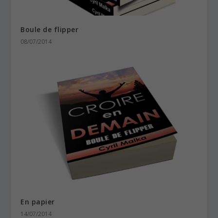
Boule de flipper
08/07/2014
En papier
14/07/2014