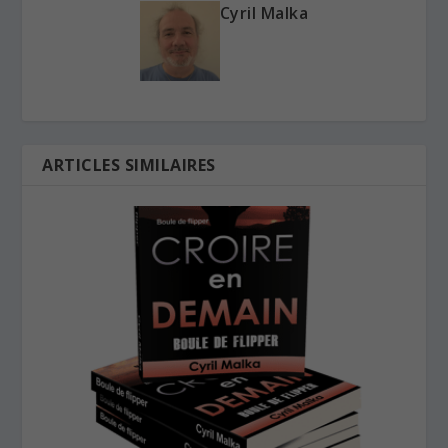
Cyril Malka
ARTICLES SIMILAIRES