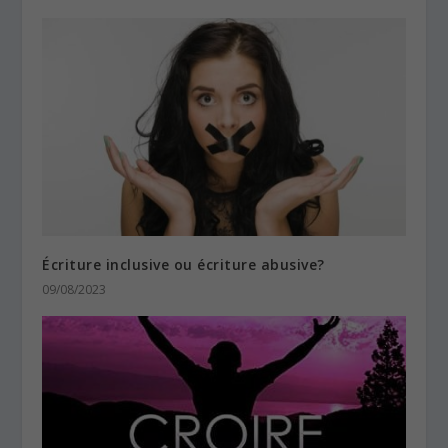
Écriture inclusive ou écriture abusive?
09/08/2023