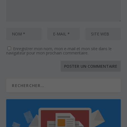
Enregistrer mon nom, mon e-mail et mon site dans le
navigateur pour mon prochain commentaire.