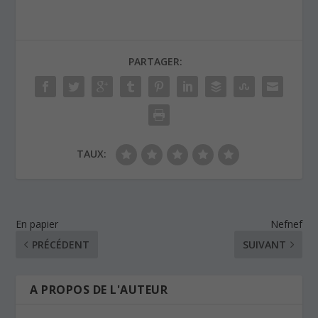
PARTAGER:
TAUX:
En papier
Nefnef
PRÉCÉDENT
SUIVANT
A PROPOS DE L'AUTEUR