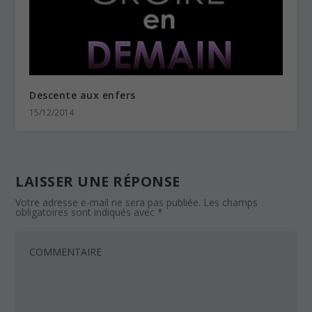
Descente aux enfers
15/12/2014
LAISSER UNE RÉPONSE
Votre adresse e-mail ne sera pas publiée.
Les champs
obligatoires sont indiqués avec
*