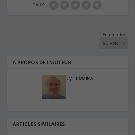
TAUX:
Fon-fon-fon !
SUIVANT
A PROPOS DE L'AUTEUR
Cyril Malka
ARTICLES SIMILAIRES