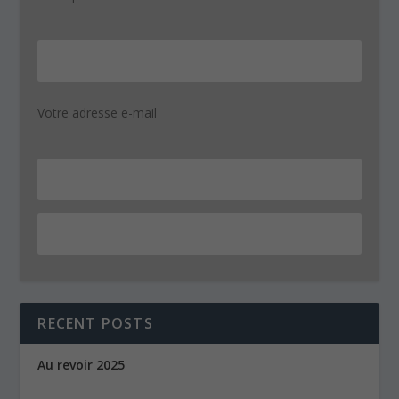
Votre adresse e-mail
RECENT POSTS
Au revoir 2025