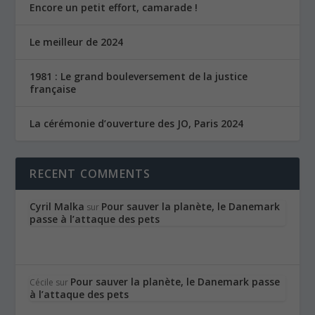
Encore un petit effort, camarade !
Le meilleur de 2024
1981 : Le grand bouleversement de la justice
française
La cérémonie d’ouverture des JO, Paris 2024
RECENT COMMENTS
Cyril Malka
Pour sauver la planète, le Danemark
sur
passe à l’attaque des pets
Pour sauver la planète, le Danemark passe
Cécile
sur
à l’attaque des pets