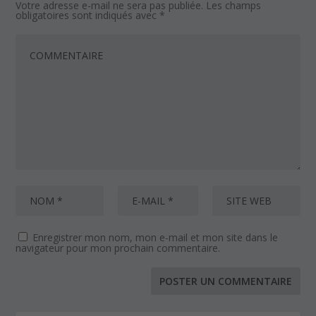
Votre adresse e-mail ne sera pas publiée.
Les champs
obligatoires sont indiqués avec
*
Enregistrer mon nom, mon e-mail et mon site dans le
navigateur pour mon prochain commentaire.