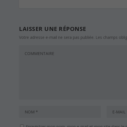
LAISSER UNE RÉPONSE
Votre adresse e-mail ne sera pas publiée.
Les champs oblig
Enregistrer mon nom, mon e-mail et mon site dans le