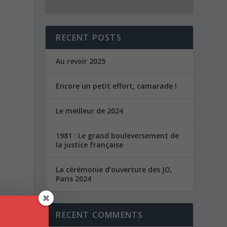
RECENT POSTS
Au revoir 2025
Encore un petit effort, camarade !
Le meilleur de 2024
1981 : Le grand bouleversement de
la justice française
La cérémonie d’ouverture des JO,
Paris 2024
RECENT COMMENTS