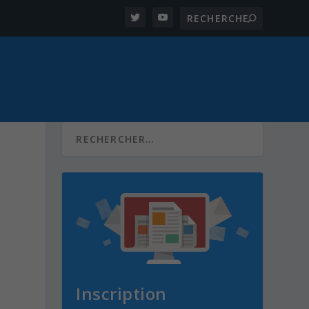
Inscription