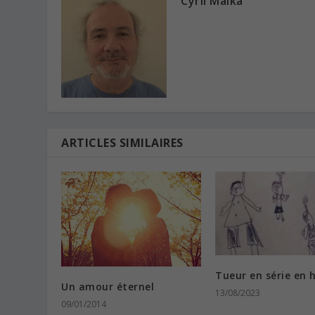
Cyril Malka
ARTICLES SIMILAIRES
Tueur en série en 
Un amour éternel
13/08/2023
09/01/2014