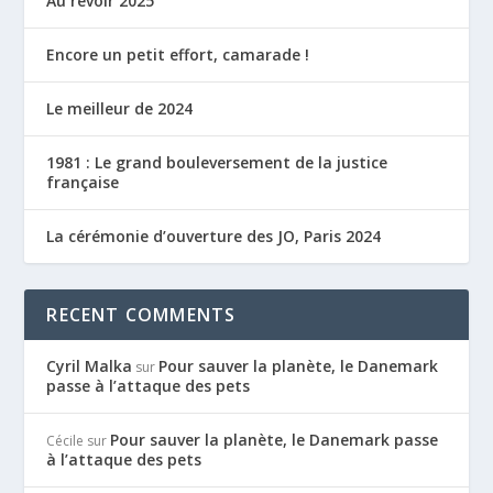
Au revoir 2025
Encore un petit effort, camarade !
Le meilleur de 2024
1981 : Le grand bouleversement de la justice
française
La cérémonie d’ouverture des JO, Paris 2024
RECENT COMMENTS
Cyril Malka
Pour sauver la planète, le Danemark
sur
passe à l’attaque des pets
Pour sauver la planète, le Danemark passe
Cécile
sur
à l’attaque des pets