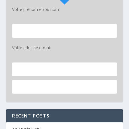
Votre prénom et/ou nom
Votre adresse e-mail
RECENT POSTS