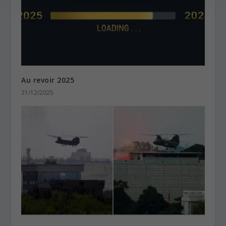
Au revoir 2025
31/12/2025