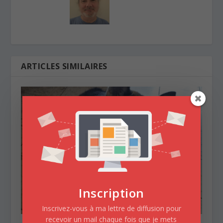
ARTICLES SIMILAIRES
Inscription
Inscrivez-vous à ma lettre de diffusion pour
recevoir un mail chaque fois que je mets