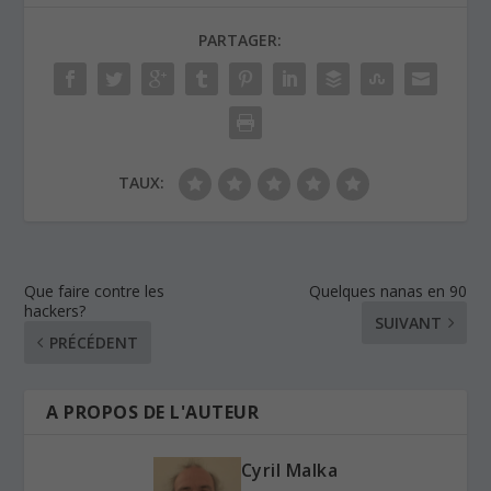
PARTAGER:
TAUX:
Que faire contre les
Quelques nanas en 90
hackers?
SUIVANT
PRÉCÉDENT
A PROPOS DE L'AUTEUR
Cyril Malka