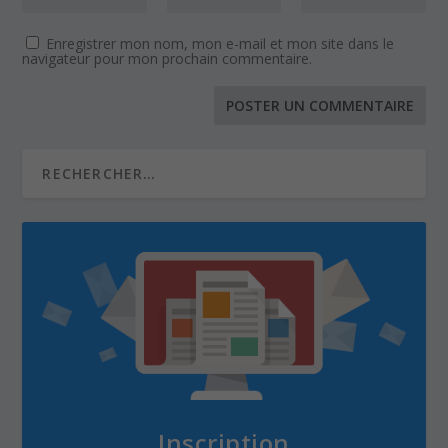
Enregistrer mon nom, mon e-mail et mon site dans le
navigateur pour mon prochain commentaire.
Inscription