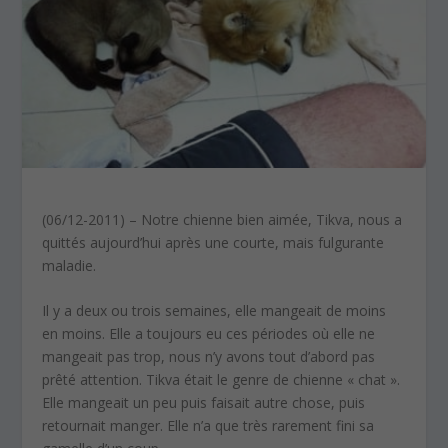
(06/12-2011) – Notre chienne bien aimée, Tikva, nous a
quittés aujourd’hui après une courte, mais fulgurante
maladie.
Il y a deux ou trois semaines, elle mangeait de moins
en moins. Elle a toujours eu ces périodes où elle ne
mangeait pas trop, nous n’y avons tout d’abord pas
prêté attention. Tikva était le genre de chienne « chat ».
Elle mangeait un peu puis faisait autre chose, puis
retournait manger. Elle n’a que très rarement fini sa