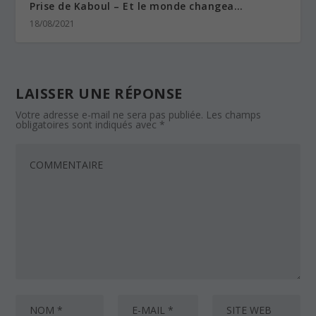
Prise de Kaboul – Et le monde changea…
18/08/2021
LAISSER UNE RÉPONSE
Votre adresse e-mail ne sera pas publiée.
Les champs
obligatoires sont indiqués avec
*